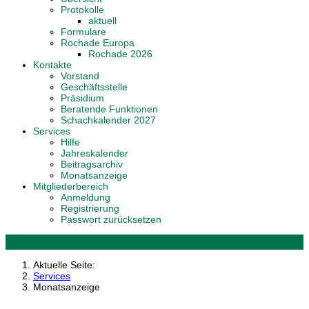
Protokolle
aktuell
Formulare
Rochade Europa
Rochade 2026
Kontakte
Vorstand
Geschäftsstelle
Präsidium
Beratende Funktionen
Schachkalender 2027
Services
Hilfe
Jahreskalender
Beitragsarchiv
Monatsanzeige
Mitgliederbereich
Anmeldung
Registrierung
Passwort zurücksetzen
Aktuelle Seite:
Services
Monatsanzeige