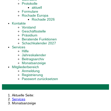
Protokolle
aktuell
Formulare
Rochade Europa
Rochade 2026
Kontakte
Vorstand
Geschäftsstelle
Präsidium
Beratende Funktionen
Schachkalender 2027
Services
Hilfe
Jahreskalender
Beitragsarchiv
Monatsanzeige
Mitgliederbereich
Anmeldung
Registrierung
Passwort zurücksetzen
Aktuelle Seite:
Services
Monatsanzeige