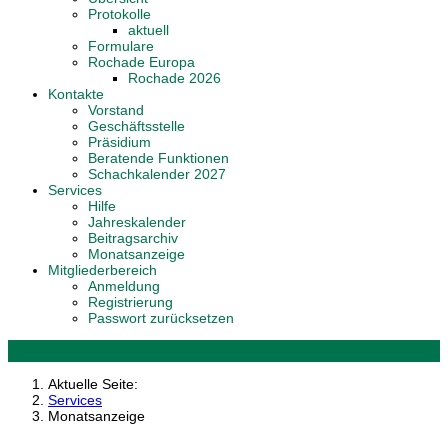
Protokolle
aktuell
Formulare
Rochade Europa
Rochade 2026
Kontakte
Vorstand
Geschäftsstelle
Präsidium
Beratende Funktionen
Schachkalender 2027
Services
Hilfe
Jahreskalender
Beitragsarchiv
Monatsanzeige
Mitgliederbereich
Anmeldung
Registrierung
Passwort zurücksetzen
Aktuelle Seite:
Services
Monatsanzeige