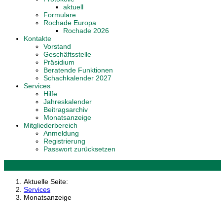
aktuell
Formulare
Rochade Europa
Rochade 2026
Kontakte
Vorstand
Geschäftsstelle
Präsidium
Beratende Funktionen
Schachkalender 2027
Services
Hilfe
Jahreskalender
Beitragsarchiv
Monatsanzeige
Mitgliederbereich
Anmeldung
Registrierung
Passwort zurücksetzen
Aktuelle Seite:
Services
Monatsanzeige