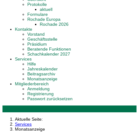
Protokolle
aktuell
Formulare
Rochade Europa
Rochade 2026
Kontakte
Vorstand
Geschäftsstelle
Präsidium
Beratende Funktionen
Schachkalender 2027
Services
Hilfe
Jahreskalender
Beitragsarchiv
Monatsanzeige
Mitgliederbereich
Anmeldung
Registrierung
Passwort zurücksetzen
Aktuelle Seite:
Services
Monatsanzeige