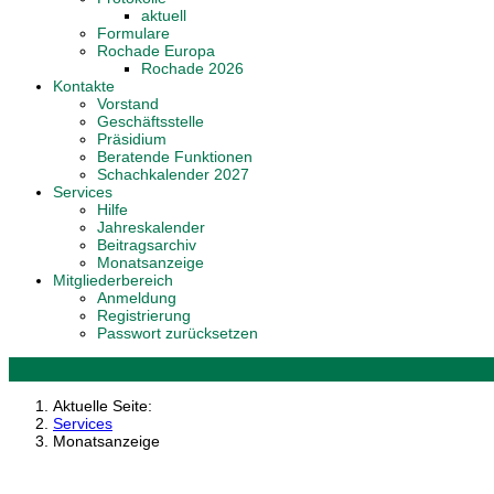
aktuell
Formulare
Rochade Europa
Rochade 2026
Kontakte
Vorstand
Geschäftsstelle
Präsidium
Beratende Funktionen
Schachkalender 2027
Services
Hilfe
Jahreskalender
Beitragsarchiv
Monatsanzeige
Mitgliederbereich
Anmeldung
Registrierung
Passwort zurücksetzen
Aktuelle Seite:
Services
Monatsanzeige