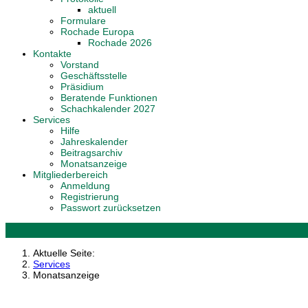
aktuell
Formulare
Rochade Europa
Rochade 2026
Kontakte
Vorstand
Geschäftsstelle
Präsidium
Beratende Funktionen
Schachkalender 2027
Services
Hilfe
Jahreskalender
Beitragsarchiv
Monatsanzeige
Mitgliederbereich
Anmeldung
Registrierung
Passwort zurücksetzen
Aktuelle Seite:
Services
Monatsanzeige