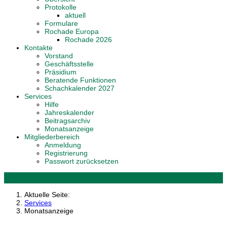
Protokolle
aktuell
Formulare
Rochade Europa
Rochade 2026
Kontakte
Vorstand
Geschäftsstelle
Präsidium
Beratende Funktionen
Schachkalender 2027
Services
Hilfe
Jahreskalender
Beitragsarchiv
Monatsanzeige
Mitgliederbereich
Anmeldung
Registrierung
Passwort zurücksetzen
Aktuelle Seite:
Services
Monatsanzeige