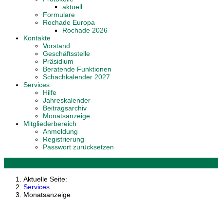
aktuell
Formulare
Rochade Europa
Rochade 2026
Kontakte
Vorstand
Geschäftsstelle
Präsidium
Beratende Funktionen
Schachkalender 2027
Services
Hilfe
Jahreskalender
Beitragsarchiv
Monatsanzeige
Mitgliederbereich
Anmeldung
Registrierung
Passwort zurücksetzen
Aktuelle Seite:
Services
Monatsanzeige