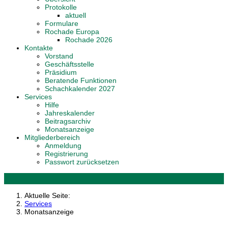
Protokolle
aktuell
Formulare
Rochade Europa
Rochade 2026
Kontakte
Vorstand
Geschäftsstelle
Präsidium
Beratende Funktionen
Schachkalender 2027
Services
Hilfe
Jahreskalender
Beitragsarchiv
Monatsanzeige
Mitgliederbereich
Anmeldung
Registrierung
Passwort zurücksetzen
Aktuelle Seite:
Services
Monatsanzeige