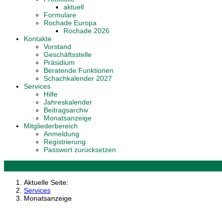
aktuell
Formulare
Rochade Europa
Rochade 2026
Kontakte
Vorstand
Geschäftsstelle
Präsidium
Beratende Funktionen
Schachkalender 2027
Services
Hilfe
Jahreskalender
Beitragsarchiv
Monatsanzeige
Mitgliederbereich
Anmeldung
Registrierung
Passwort zurücksetzen
Aktuelle Seite:
Services
Monatsanzeige