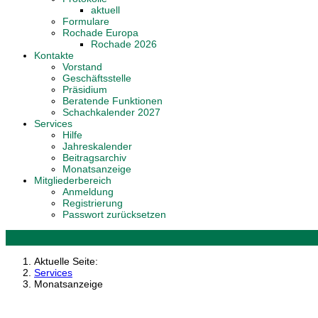
aktuell
Formulare
Rochade Europa
Rochade 2026
Kontakte
Vorstand
Geschäftsstelle
Präsidium
Beratende Funktionen
Schachkalender 2027
Services
Hilfe
Jahreskalender
Beitragsarchiv
Monatsanzeige
Mitgliederbereich
Anmeldung
Registrierung
Passwort zurücksetzen
Aktuelle Seite:
Services
Monatsanzeige