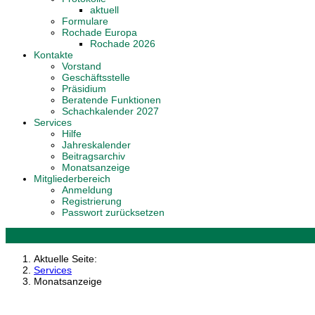
aktuell
Formulare
Rochade Europa
Rochade 2026
Kontakte
Vorstand
Geschäftsstelle
Präsidium
Beratende Funktionen
Schachkalender 2027
Services
Hilfe
Jahreskalender
Beitragsarchiv
Monatsanzeige
Mitgliederbereich
Anmeldung
Registrierung
Passwort zurücksetzen
Aktuelle Seite:
Services
Monatsanzeige