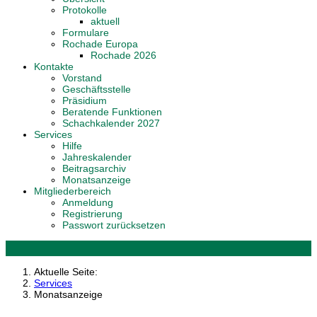
Protokolle
aktuell
Formulare
Rochade Europa
Rochade 2026
Kontakte
Vorstand
Geschäftsstelle
Präsidium
Beratende Funktionen
Schachkalender 2027
Services
Hilfe
Jahreskalender
Beitragsarchiv
Monatsanzeige
Mitgliederbereich
Anmeldung
Registrierung
Passwort zurücksetzen
Aktuelle Seite:
Services
Monatsanzeige