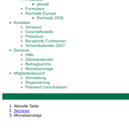
aktuell
Formulare
Rochade Europa
Rochade 2026
Kontakte
Vorstand
Geschäftsstelle
Präsidium
Beratende Funktionen
Schachkalender 2027
Services
Hilfe
Jahreskalender
Beitragsarchiv
Monatsanzeige
Mitgliederbereich
Anmeldung
Registrierung
Passwort zurücksetzen
Aktuelle Seite:
Services
Monatsanzeige