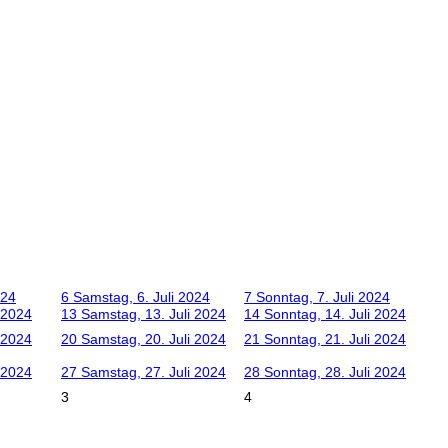
024
6
Samstag, 6. Juli 2024
7
Sonntag, 7. Juli 2024
i 2024
13
Samstag, 13. Juli 2024
14
Sonntag, 14. Juli 2024
i 2024
20
Samstag, 20. Juli 2024
21
Sonntag, 21. Juli 2024
i 2024
27
Samstag, 27. Juli 2024
28
Sonntag, 28. Juli 2024
3
4