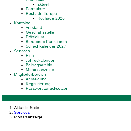
aktuell
Formulare
Rochade Europa
Rochade 2026
Kontakte
Vorstand
Geschäftsstelle
Präsidium
Beratende Funktionen
Schachkalender 2027
Services
Hilfe
Jahreskalender
Beitragsarchiv
Monatsanzeige
Mitgliederbereich
Anmeldung
Registrierung
Passwort zurücksetzen
Aktuelle Seite:
Services
Monatsanzeige