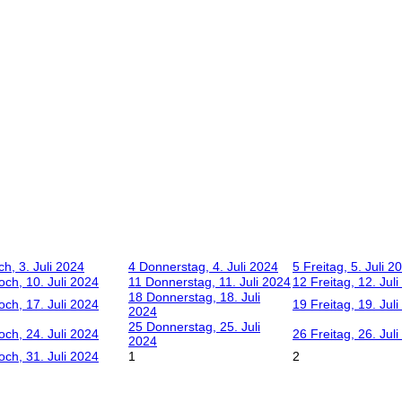
ch, 3. Juli 2024
4
Donnerstag, 4. Juli 2024
5
Freitag, 5. Juli 2
och, 10. Juli 2024
11
Donnerstag, 11. Juli 2024
12
Freitag, 12. Jul
18
Donnerstag, 18. Juli
och, 17. Juli 2024
19
Freitag, 19. Jul
2024
25
Donnerstag, 25. Juli
och, 24. Juli 2024
26
Freitag, 26. Jul
2024
och, 31. Juli 2024
1
2