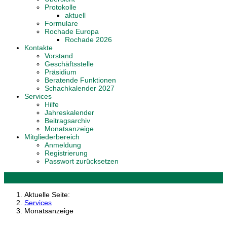
Protokolle
aktuell
Formulare
Rochade Europa
Rochade 2026
Kontakte
Vorstand
Geschäftsstelle
Präsidium
Beratende Funktionen
Schachkalender 2027
Services
Hilfe
Jahreskalender
Beitragsarchiv
Monatsanzeige
Mitgliederbereich
Anmeldung
Registrierung
Passwort zurücksetzen
Aktuelle Seite:
Services
Monatsanzeige