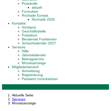
Protokolle
aktuell
Formulare
Rochade Europa
Rochade 2026
Kontakte
Vorstand
Geschäftsstelle
Präsidium
Beratende Funktionen
Schachkalender 2027
Services
Hilfe
Jahreskalender
Beitragsarchiv
Monatsanzeige
Mitgliederbereich
Anmeldung
Registrierung
Passwort zurücksetzen
Aktuelle Seite:
Services
Monatsanzeige