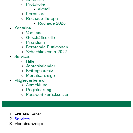
Protokolle
aktuell
Formulare
Rochade Europa
Rochade 2026
Kontakte
Vorstand
Geschäftsstelle
Präsidium
Beratende Funktionen
Schachkalender 2027
Services
Hilfe
Jahreskalender
Beitragsarchiv
Monatsanzeige
Mitgliederbereich
Anmeldung
Registrierung
Passwort zurücksetzen
Aktuelle Seite:
Services
Monatsanzeige