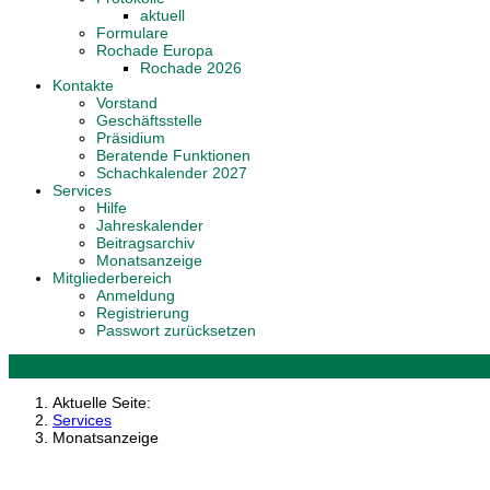
aktuell
Formulare
Rochade Europa
Rochade 2026
Kontakte
Vorstand
Geschäftsstelle
Präsidium
Beratende Funktionen
Schachkalender 2027
Services
Hilfe
Jahreskalender
Beitragsarchiv
Monatsanzeige
Mitgliederbereich
Anmeldung
Registrierung
Passwort zurücksetzen
Aktuelle Seite:
Services
Monatsanzeige