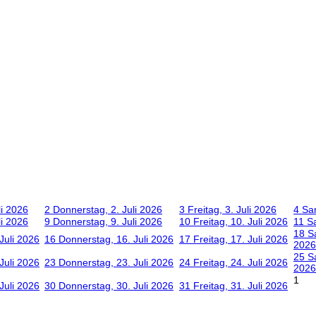
li 2026
2
Donnerstag, 2. Juli 2026
3
Freitag, 3. Juli 2026
4
Sam
li 2026
9
Donnerstag, 9. Juli 2026
10
Freitag, 10. Juli 2026
11
S
18
S
Juli 2026
16
Donnerstag, 16. Juli 2026
17
Freitag, 17. Juli 2026
2026
25
S
Juli 2026
23
Donnerstag, 23. Juli 2026
24
Freitag, 24. Juli 2026
2026
1
Juli 2026
30
Donnerstag, 30. Juli 2026
31
Freitag, 31. Juli 2026