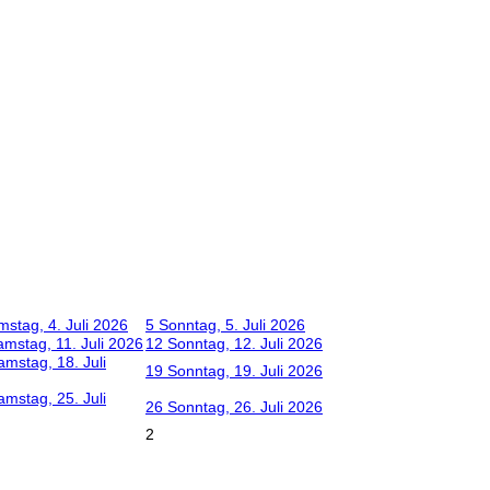
stag, 4. Juli 2026
5
Sonntag, 5. Juli 2026
amstag, 11. Juli 2026
12
Sonntag, 12. Juli 2026
amstag, 18. Juli
19
Sonntag, 19. Juli 2026
amstag, 25. Juli
26
Sonntag, 26. Juli 2026
2