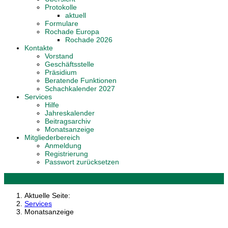
Protokolle
aktuell
Formulare
Rochade Europa
Rochade 2026
Kontakte
Vorstand
Geschäftsstelle
Präsidium
Beratende Funktionen
Schachkalender 2027
Services
Hilfe
Jahreskalender
Beitragsarchiv
Monatsanzeige
Mitgliederbereich
Anmeldung
Registrierung
Passwort zurücksetzen
Aktuelle Seite:
Services
Monatsanzeige