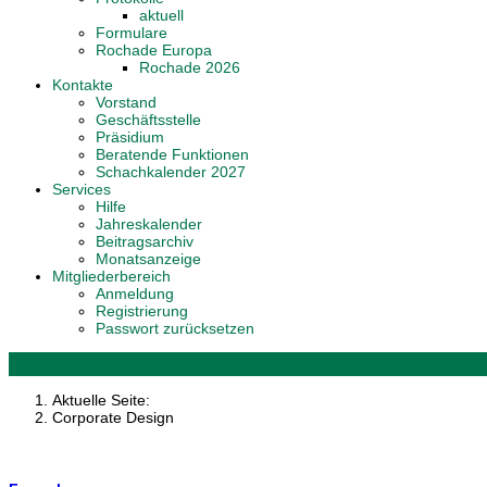
aktuell
Formulare
Rochade Europa
Rochade 2026
Kontakte
Vorstand
Geschäftsstelle
Präsidium
Beratende Funktionen
Schachkalender 2027
Services
Hilfe
Jahreskalender
Beitragsarchiv
Monatsanzeige
Mitgliederbereich
Anmeldung
Registrierung
Passwort zurücksetzen
Aktuelle Seite:
Corporate Design