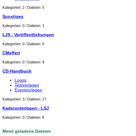
Kategorien: 2
/
Dateien: 5
Sonstiges
Kategorien: 0
/
Dateien: 1
LJS - Veröffentlichungen
Kategorien: 0
/
Dateien: 0
CMeffert
Kategorien: 0
/
Dateien: 9
CD-Handbuch
Logos
Textvorlagen
Eventvorlagen
Kategorien: 3
/
Dateien: 17
Kaderunterlagen - LSJ
Kategorien: 0
/
Dateien: 6
Meist geladene Dateien