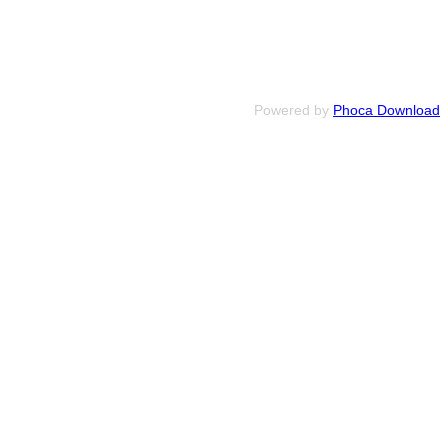
Powered by
Phoca Download