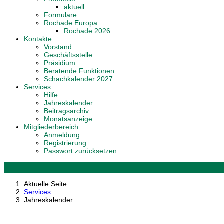
aktuell
Formulare
Rochade Europa
Rochade 2026
Kontakte
Vorstand
Geschäftsstelle
Präsidium
Beratende Funktionen
Schachkalender 2027
Services
Hilfe
Jahreskalender
Beitragsarchiv
Monatsanzeige
Mitgliederbereich
Anmeldung
Registrierung
Passwort zurücksetzen
Aktuelle Seite:
Services
Jahreskalender