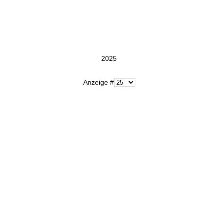
2025
Anzeige #