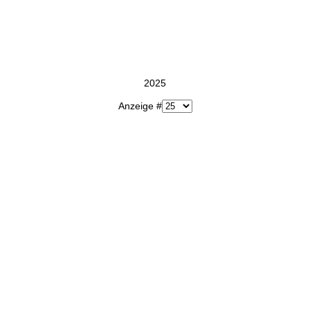
2025
Anzeige #