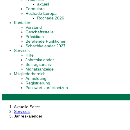
aktuell
Formulare
Rochade Europa
Rochade 2026
Kontakte
Vorstand
Geschäftsstelle
Präsidium
Beratende Funktionen
Schachkalender 2027
Services
Hilfe
Jahreskalender
Beitragsarchiv
Monatsanzeige
Mitgliederbereich
Anmeldung
Registrierung
Passwort zurücksetzen
Aktuelle Seite:
Services
Jahreskalender