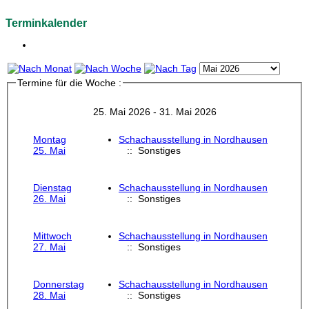
Terminkalender
Termine für die Woche :
25. Mai 2026 - 31. Mai 2026
Montag
Schachausstellung in Nordhausen
25. Mai
:: Sonstiges
Dienstag
Schachausstellung in Nordhausen
26. Mai
:: Sonstiges
Mittwoch
Schachausstellung in Nordhausen
27. Mai
:: Sonstiges
Donnerstag
Schachausstellung in Nordhausen
28. Mai
:: Sonstiges