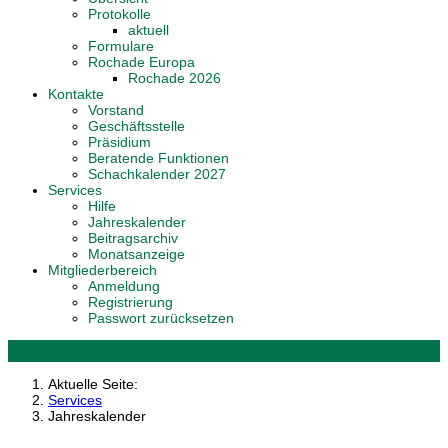
Protokolle
aktuell
Formulare
Rochade Europa
Rochade 2026
Kontakte
Vorstand
Geschäftsstelle
Präsidium
Beratende Funktionen
Schachkalender 2027
Services
Hilfe
Jahreskalender
Beitragsarchiv
Monatsanzeige
Mitgliederbereich
Anmeldung
Registrierung
Passwort zurücksetzen
Aktuelle Seite:
Services
Jahreskalender