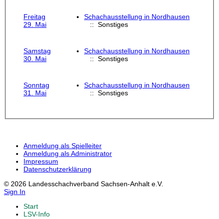
Freitag
Schachausstellung in Nordhausen
29. Mai
:: Sonstiges
Samstag
Schachausstellung in Nordhausen
30. Mai
:: Sonstiges
Sonntag
Schachausstellung in Nordhausen
31. Mai
:: Sonstiges
Anmeldung als Spielleiter
Anmeldung als Administrator
Impressum
Datenschutzerklärung
© 2026 Landesschachverband Sachsen-Anhalt e.V.
Sign In
Start
LSV-Info