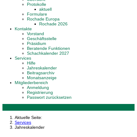
Protokolle
aktuell
Formulare
Rochade Europa
Rochade 2026
Kontakte
Vorstand
Geschäftsstelle
Präsidium
Beratende Funktionen
Schachkalender 2027
Services
Hilfe
Jahreskalender
Beitragsarchiv
Monatsanzeige
Mitgliederbereich
Anmeldung
Registrierung
Passwort zurücksetzen
Aktuelle Seite:
Services
Jahreskalender