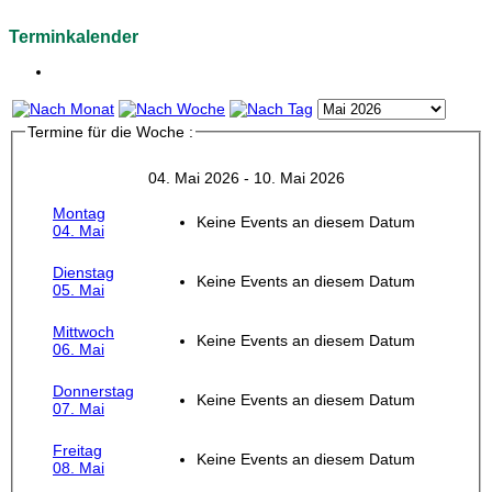
Terminkalender
Termine für die Woche :
04. Mai 2026 - 10. Mai 2026
Montag
Keine Events an diesem Datum
04. Mai
Dienstag
Keine Events an diesem Datum
05. Mai
Mittwoch
Keine Events an diesem Datum
06. Mai
Donnerstag
Keine Events an diesem Datum
07. Mai
Freitag
Keine Events an diesem Datum
08. Mai