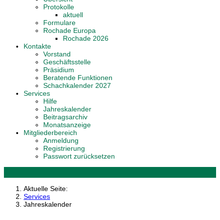
Protokolle
aktuell
Formulare
Rochade Europa
Rochade 2026
Kontakte
Vorstand
Geschäftsstelle
Präsidium
Beratende Funktionen
Schachkalender 2027
Services
Hilfe
Jahreskalender
Beitragsarchiv
Monatsanzeige
Mitgliederbereich
Anmeldung
Registrierung
Passwort zurücksetzen
Aktuelle Seite:
Services
Jahreskalender