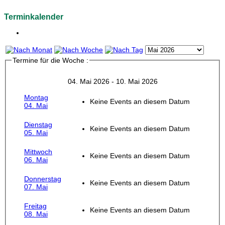
Terminkalender
Termine für die Woche :
04. Mai 2026 - 10. Mai 2026
Montag
Keine Events an diesem Datum
04. Mai
Dienstag
Keine Events an diesem Datum
05. Mai
Mittwoch
Keine Events an diesem Datum
06. Mai
Donnerstag
Keine Events an diesem Datum
07. Mai
Freitag
Keine Events an diesem Datum
08. Mai