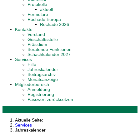
Protokolle
aktuell
Formulare
Rochade Europa
Rochade 2026
Kontakte
Vorstand
Geschäftsstelle
Präsidium
Beratende Funktionen
Schachkalender 2027
Services
Hilfe
Jahreskalender
Beitragsarchiv
Monatsanzeige
Mitgliederbereich
Anmeldung
Registrierung
Passwort zurücksetzen
Aktuelle Seite:
Services
Jahreskalender