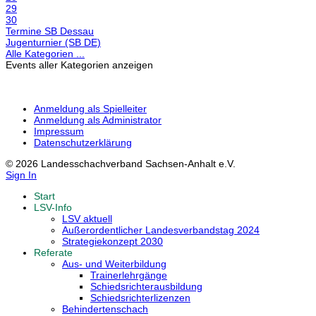
29
30
Termine SB Dessau
Jugenturnier (SB DE)
Alle Kategorien ...
Events aller Kategorien anzeigen
Anmeldung als Spielleiter
Anmeldung als Administrator
Impressum
Datenschutzerklärung
© 2026 Landesschachverband Sachsen-Anhalt e.V.
Sign In
Start
LSV-Info
LSV aktuell
Außerordentlicher Landesverbandstag 2024
Strategiekonzept 2030
Referate
Aus- und Weiterbildung
Trainerlehrgänge
Schiedsrichterausbildung
Schiedsrichterlizenzen
Behindertenschach