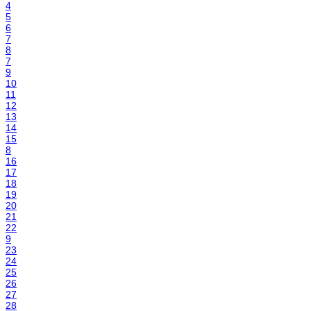
4
5
6
7
8
7
9
10
11
12
13
14
15
8
16
17
18
19
20
21
22
9
23
24
25
26
27
28