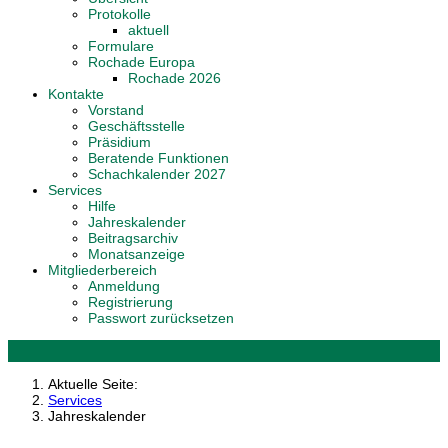
Protokolle
aktuell
Formulare
Rochade Europa
Rochade 2026
Kontakte
Vorstand
Geschäftsstelle
Präsidium
Beratende Funktionen
Schachkalender 2027
Services
Hilfe
Jahreskalender
Beitragsarchiv
Monatsanzeige
Mitgliederbereich
Anmeldung
Registrierung
Passwort zurücksetzen
Aktuelle Seite:
Services
Jahreskalender