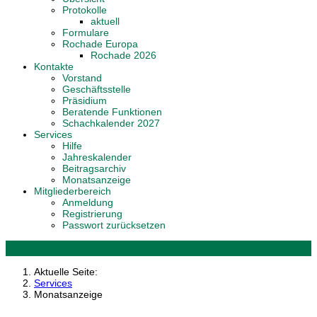
Protokolle
aktuell
Formulare
Rochade Europa
Rochade 2026
Kontakte
Vorstand
Geschäftsstelle
Präsidium
Beratende Funktionen
Schachkalender 2027
Services
Hilfe
Jahreskalender
Beitragsarchiv
Monatsanzeige
Mitgliederbereich
Anmeldung
Registrierung
Passwort zurücksetzen
Aktuelle Seite:
Services
Monatsanzeige