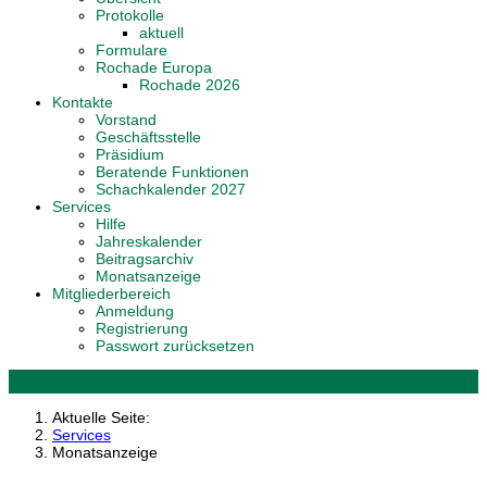
Protokolle
aktuell
Formulare
Rochade Europa
Rochade 2026
Kontakte
Vorstand
Geschäftsstelle
Präsidium
Beratende Funktionen
Schachkalender 2027
Services
Hilfe
Jahreskalender
Beitragsarchiv
Monatsanzeige
Mitgliederbereich
Anmeldung
Registrierung
Passwort zurücksetzen
Aktuelle Seite:
Services
Monatsanzeige