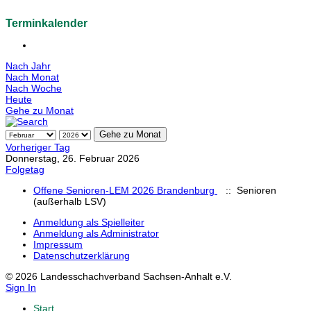
Terminkalender
Nach Jahr
Nach Monat
Nach Woche
Heute
Gehe zu Monat
Gehe zu Monat
Vorheriger Tag
Donnerstag, 26. Februar 2026
Folgetag
Offene Senioren-LEM 2026 Brandenburg
:: Senioren
(außerhalb LSV)
Anmeldung als Spielleiter
Anmeldung als Administrator
Impressum
Datenschutzerklärung
© 2026 Landesschachverband Sachsen-Anhalt e.V.
Sign In
Start