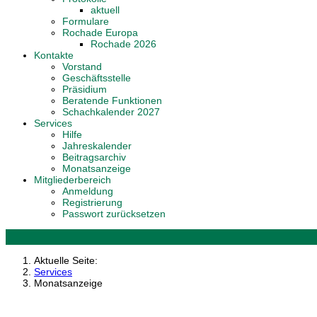
aktuell
Formulare
Rochade Europa
Rochade 2026
Kontakte
Vorstand
Geschäftsstelle
Präsidium
Beratende Funktionen
Schachkalender 2027
Services
Hilfe
Jahreskalender
Beitragsarchiv
Monatsanzeige
Mitgliederbereich
Anmeldung
Registrierung
Passwort zurücksetzen
Aktuelle Seite:
Services
Monatsanzeige