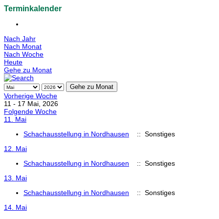
Terminkalender
Nach Jahr
Nach Monat
Nach Woche
Heute
Gehe zu Monat
Gehe zu Monat
Vorherige Woche
11 - 17 Mai, 2026
Folgende Woche
11. Mai
Schachausstellung in Nordhausen
:: Sonstiges
12. Mai
Schachausstellung in Nordhausen
:: Sonstiges
13. Mai
Schachausstellung in Nordhausen
:: Sonstiges
14. Mai