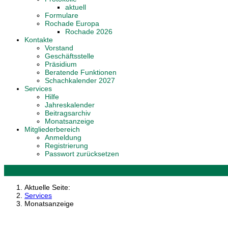
aktuell
Formulare
Rochade Europa
Rochade 2026
Kontakte
Vorstand
Geschäftsstelle
Präsidium
Beratende Funktionen
Schachkalender 2027
Services
Hilfe
Jahreskalender
Beitragsarchiv
Monatsanzeige
Mitgliederbereich
Anmeldung
Registrierung
Passwort zurücksetzen
Aktuelle Seite:
Services
Monatsanzeige