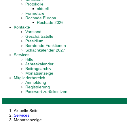
Protokolle
aktuell
Formulare
Rochade Europa
Rochade 2026
Kontakte
Vorstand
Geschäftsstelle
Präsidium
Beratende Funktionen
Schachkalender 2027
Services
Hilfe
Jahreskalender
Beitragsarchiv
Monatsanzeige
Mitgliederbereich
Anmeldung
Registrierung
Passwort zurücksetzen
Aktuelle Seite:
Services
Monatsanzeige