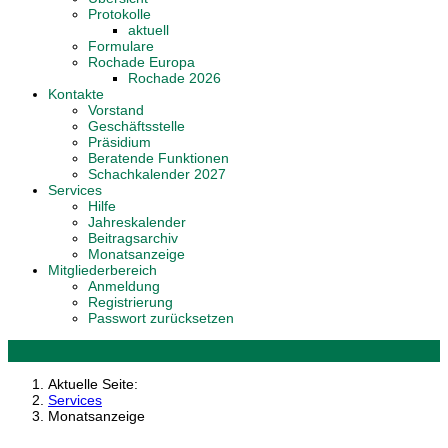
Protokolle
aktuell
Formulare
Rochade Europa
Rochade 2026
Kontakte
Vorstand
Geschäftsstelle
Präsidium
Beratende Funktionen
Schachkalender 2027
Services
Hilfe
Jahreskalender
Beitragsarchiv
Monatsanzeige
Mitgliederbereich
Anmeldung
Registrierung
Passwort zurücksetzen
Aktuelle Seite:
Services
Monatsanzeige