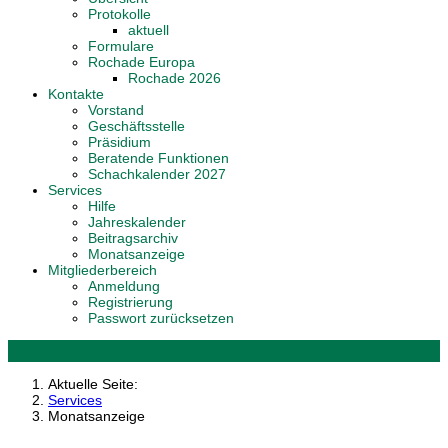
Protokolle
aktuell
Formulare
Rochade Europa
Rochade 2026
Kontakte
Vorstand
Geschäftsstelle
Präsidium
Beratende Funktionen
Schachkalender 2027
Services
Hilfe
Jahreskalender
Beitragsarchiv
Monatsanzeige
Mitgliederbereich
Anmeldung
Registrierung
Passwort zurücksetzen
Aktuelle Seite:
Services
Monatsanzeige