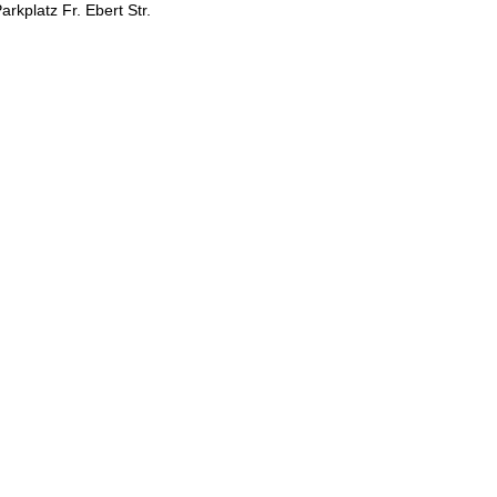
rkplatz Fr. Ebert Str.