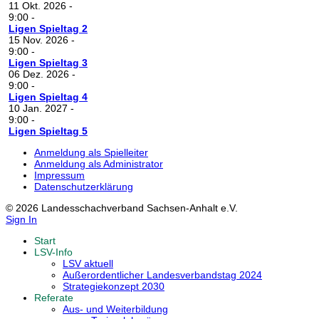
11 Okt. 2026
-
9:00
-
Ligen Spieltag 2
15 Nov. 2026
-
9:00
-
Ligen Spieltag 3
06 Dez. 2026
-
9:00
-
Ligen Spieltag 4
10 Jan. 2027
-
9:00
-
Ligen Spieltag 5
Anmeldung als Spielleiter
Anmeldung als Administrator
Impressum
Datenschutzerklärung
© 2026 Landesschachverband Sachsen-Anhalt e.V.
Sign In
Start
LSV-Info
LSV aktuell
Außerordentlicher Landesverbandstag 2024
Strategiekonzept 2030
Referate
Aus- und Weiterbildung