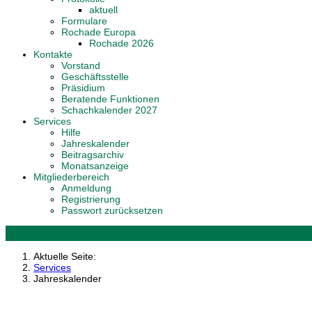
aktuell
Formulare
Rochade Europa
Rochade 2026
Kontakte
Vorstand
Geschäftsstelle
Präsidium
Beratende Funktionen
Schachkalender 2027
Services
Hilfe
Jahreskalender
Beitragsarchiv
Monatsanzeige
Mitgliederbereich
Anmeldung
Registrierung
Passwort zurücksetzen
Aktuelle Seite:
Services
Jahreskalender